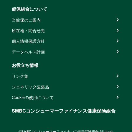
健保組合について
当健保のご案内
所在地・問合せ先
個人情報保護方針
データヘルス計画
お役立ち情報
リンク集
ジェネリック医薬品
Cookieの使用について
SMBCコンシューマーファイナンス健康保険組合
©SMBCコンシューマーファイナンス健康保険組合 All rights