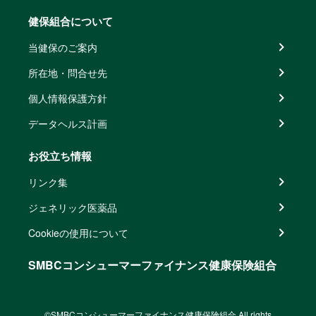
健保組合について
当健保のご案内
所在地・問合せ先
個人情報保護方針
データヘルス計画
お役立ち情報
リンク集
ジェネリック医薬品
Cookieの使用について
SMBCコンシューマーファイナンス健康保険組合
©SMBCコンシューマーファイナンス健康保険組合 All rights