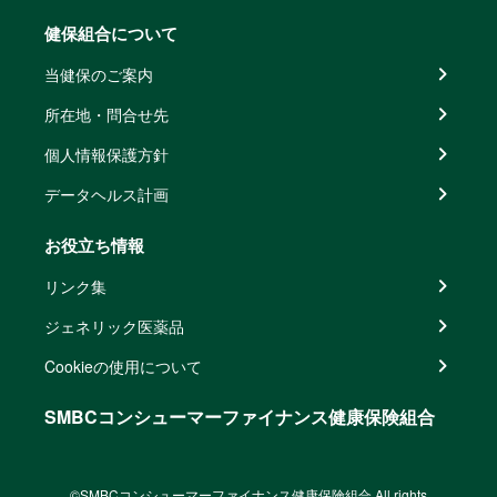
健保組合について
当健保のご案内
所在地・問合せ先
個人情報保護方針
データヘルス計画
お役立ち情報
リンク集
ジェネリック医薬品
Cookieの使用について
SMBCコンシューマーファイナンス健康保険組合
©SMBCコンシューマーファイナンス健康保険組合 All rights