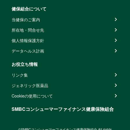
健保組合について
当健保のご案内
所在地・問合せ先
個人情報保護方針
データヘルス計画
お役立ち情報
リンク集
ジェネリック医薬品
Cookieの使用について
SMBCコンシューマーファイナンス健康保険組合
©SMBCコンシューマーファイナンス健康保険組合 All rights