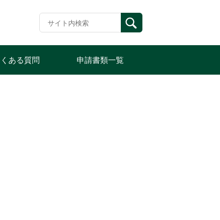
よくある質問
申請書類一覧