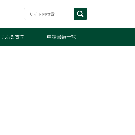
よくある質問
申請書類一覧