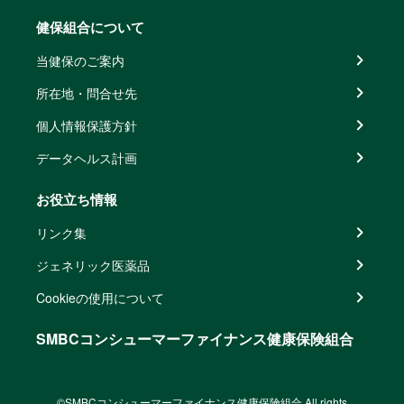
健保組合について
当健保のご案内
所在地・問合せ先
個人情報保護方針
データヘルス計画
お役立ち情報
リンク集
ジェネリック医薬品
Cookieの使用について
SMBCコンシューマーファイナンス健康保険組合
©SMBCコンシューマーファイナンス健康保険組合 All rights