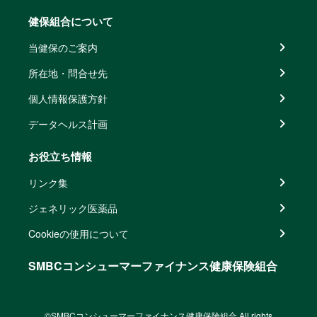
健保組合について
当健保のご案内
所在地・問合せ先
個人情報保護方針
データヘルス計画
お役立ち情報
リンク集
ジェネリック医薬品
Cookieの使用について
SMBCコンシューマーファイナンス健康保険組合
©SMBCコンシューマーファイナンス健康保険組合 All rights