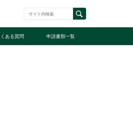
よくある質問
申請書類一覧