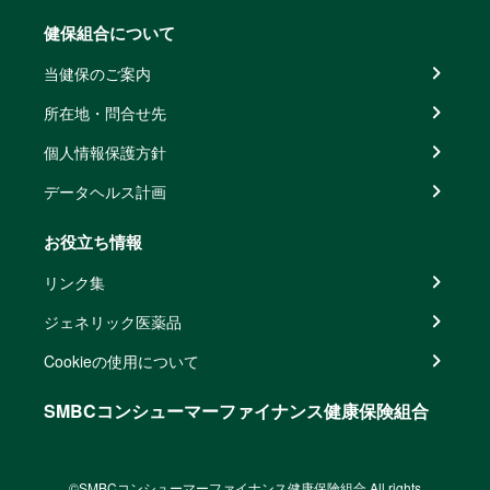
健保組合について
当健保のご案内
所在地・問合せ先
個人情報保護方針
データヘルス計画
お役立ち情報
リンク集
ジェネリック医薬品
Cookieの使用について
SMBCコンシューマーファイナンス健康保険組合
©SMBCコンシューマーファイナンス健康保険組合 All rights