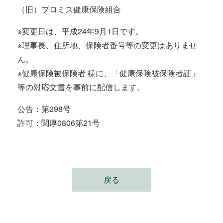
（旧）プロミス健康保険組合
※変更日は、平成24年9月1日です。
※理事長、住所地、保険者番号等の変更はありませ
ん。
※健康保険被保険者 様に、「健康保険被保険者証」
等の対応文書を事前に配信します。
公告：第298号
許可：関厚0806第21号
戻る