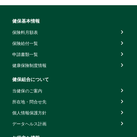
健保基本情報
保険料月額表
保険給付一覧
申請書類一覧
健康保険制度情報
健保組合について
当健保のご案内
所在地・問合せ先
個人情報保護方針
データヘルス計画