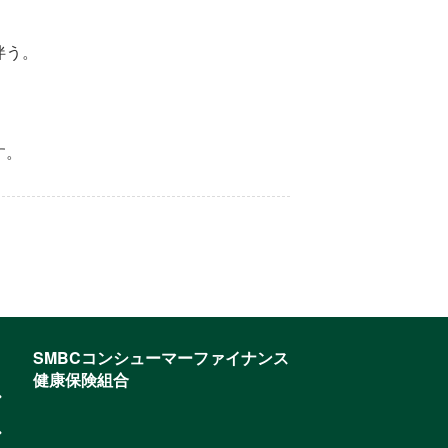
伴う。
す。
SMBCコンシューマーファイナンス
健康保険組合