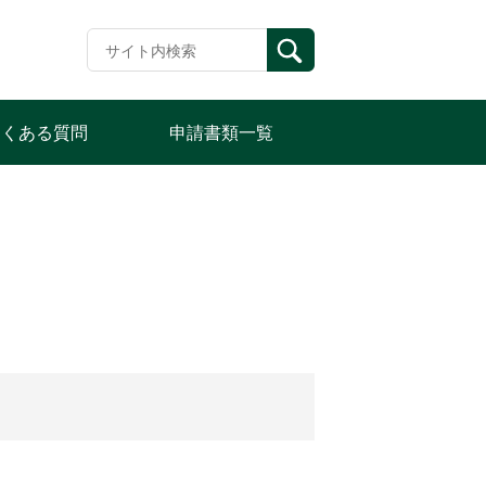
よくある質問
申請書類一覧