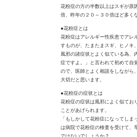
花粉症の方の半数以上はスギが原
倍、昨年の２０～３０倍ほど多く
●花粉症とは
花粉症はアレルギー性疾患でアレ
すものが、たまたまスギ、ヒノキ
風邪の諸症状とよく似ている為、
症ですよ。」と言われて初めて自
ので、医師とよく相談をしながら
大切だと思います。
●花粉症の症状とは
花粉症の症状は風邪によく似てお
ことがあげられます。
「もしかして花粉症になってしま
は病院で花粉症の検査を受けて、
ではないでしょうか？