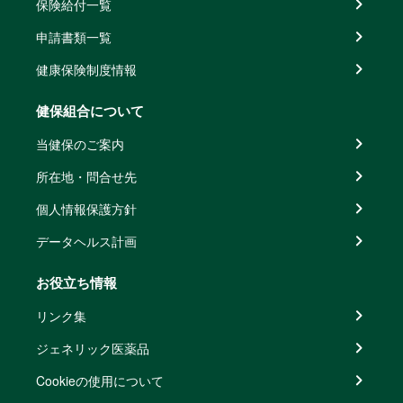
保険給付一覧
申請書類一覧
健康保険制度情報
健保組合について
当健保のご案内
所在地・問合せ先
個人情報保護方針
データヘルス計画
お役立ち情報
リンク集
ジェネリック医薬品
Cookieの使用について