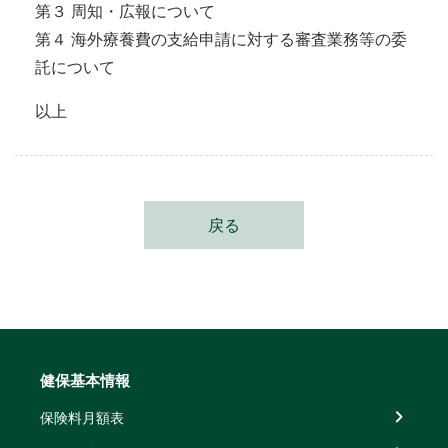
第３ 周知・広報について
第４ 海外療養費の支給申請に対する審査業務等の委
託について
以上
戻る
健保基本情報
保険料月額表