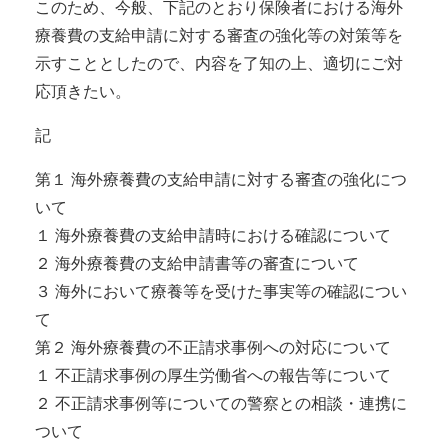
このため、今般、下記のとおり保険者における海外
療養費の支給申請に対する審査の強化等の対策等を
示すこととしたので、内容を了知の上、適切にご対
応頂きたい。
記
第１ 海外療養費の支給申請に対する審査の強化につ
いて
１ 海外療養費の支給申請時における確認について
２ 海外療養費の支給申請書等の審査について
３ 海外において療養等を受けた事実等の確認につい
て
第２ 海外療養費の不正請求事例への対応について
１ 不正請求事例の厚生労働省への報告等について
２ 不正請求事例等についての警察との相談・連携に
ついて