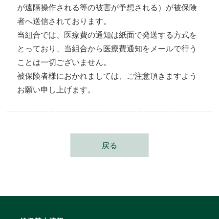
が遠隔操作される等の被害が予想される）が被保険
者へ送信されております。
当組合では、医療費の通知は紙面で発送する方式を
とっており、当組合から医療費通知をメールで行う
ことは一切ございません。
被保険者様におかれましては、ご注意頂きますよう
お願い申し上げます。
戻る