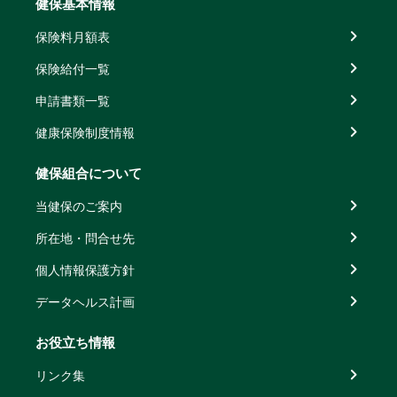
健保基本情報
保険料月額表
保険給付一覧
申請書類一覧
健康保険制度情報
健保組合について
当健保のご案内
所在地・問合せ先
個人情報保護方針
データヘルス計画
お役立ち情報
リンク集