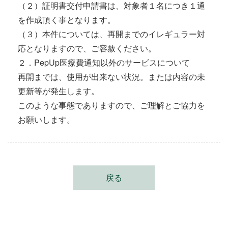
（２）証明書交付申請書は、対象者１名につき１通
を作成頂く事となります。
（３）本件については、再開までのイレギュラー対
応となりますので、ご容赦ください。
２．PepUp医療費通知以外のサービスについて
再開までは、使用が出来ない状況。または内容の未
更新等が発生します。
このような事態でありますので、ご理解とご協力を
お願いします。
戻る