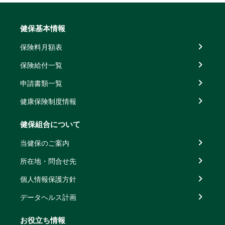
健保基本情報
保険料月額表
保険給付一覧
申請書類一覧
健康保険制度情報
健保組合について
当健保のご案内
所在地・問合せ先
個人情報保護方針
データヘルス計画
お役立ち情報