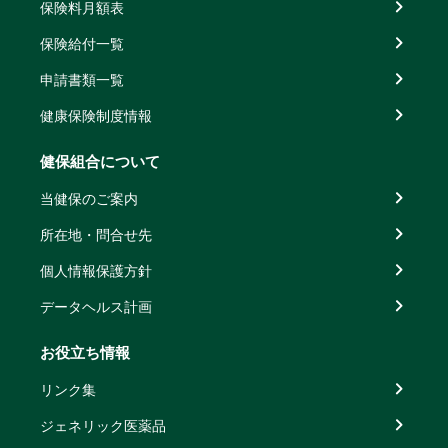
保険料月額表
保険給付一覧
申請書類一覧
健康保険制度情報
健保組合について
当健保のご案内
所在地・問合せ先
個人情報保護方針
データヘルス計画
お役立ち情報
リンク集
ジェネリック医薬品