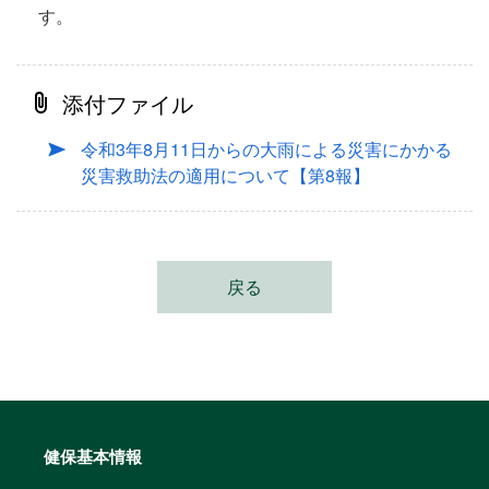
す。
添付ファイル
令和3年8月11日からの大雨による災害にかかる
災害救助法の適用について【第8報】
戻る
健保基本情報