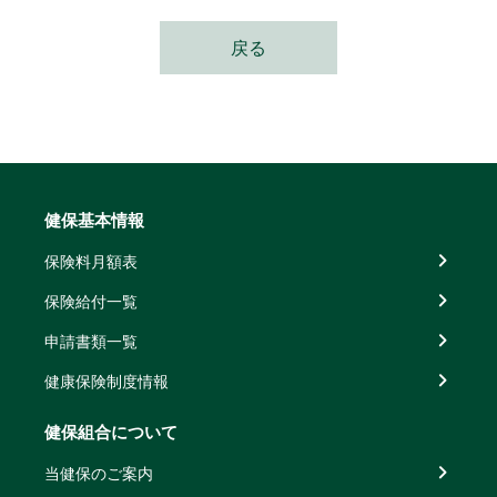
戻る
健保基本情報
保険料月額表
保険給付一覧
申請書類一覧
健康保険制度情報
健保組合について
当健保のご案内