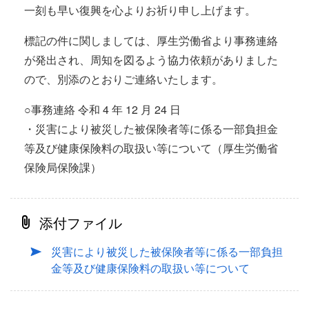
一刻も早い復興を心よりお祈り申し上げます。
標記の件に関しましては、厚生労働省より事務連絡
が発出され、周知を図るよう協力依頼がありました
ので、別添のとおりご連絡いたします。
○事務連絡 令和 4 年 12 月 24 日
・災害により被災した被保険者等に係る一部負担金
等及び健康保険料の取扱い等について（厚生労働省
保険局保険課）
添付ファイル
災害により被災した被保険者等に係る一部負担
金等及び健康保険料の取扱い等について