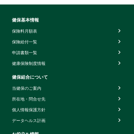
健保基本情報
保険料月額表
保険給付一覧
申請書類一覧
健康保険制度情報
健保組合について
当健保のご案内
所在地・問合せ先
個人情報保護方針
データヘルス計画