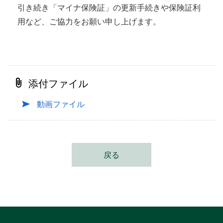
引き続き「マイナ保険証」の更新手続きや保険証利
用など、ご協力をお願い申し上げます。
添付ファイル
動画ファイル
戻る