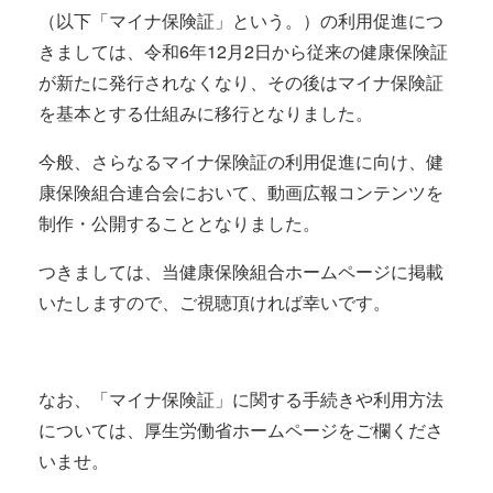
（以下「マイナ保険証」という。）の利用促進につ
きましては、令和6年12月2日から従来の健康保険証
が新たに発行されなくなり、その後はマイナ保険証
を基本とする仕組みに移行となりました。
今般、さらなるマイナ保険証の利用促進に向け、健
康保険組合連合会において、動画広報コンテンツを
制作・公開することとなりました。
つきましては、当健康保険組合ホームページに掲載
いたしますので、ご視聴頂ければ幸いです。
なお、「マイナ保険証」に関する手続きや利用方法
については、厚生労働省ホームページをご欄くださ
いませ。