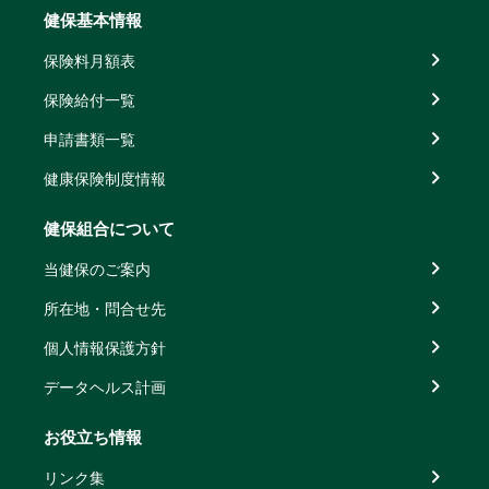
健保基本情報
保険料月額表
保険給付一覧
申請書類一覧
健康保険制度情報
健保組合について
当健保のご案内
所在地・問合せ先
個人情報保護方針
データヘルス計画
お役立ち情報
リンク集