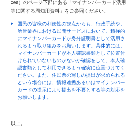
ces）のページ下部にある「マイナンバーカード活用
等に関する周知用資料」をご参照ください。
国民の皆様の利便性の観点からも、行政手続や、
所管業界における民間サービスにおいて、積極的
にマイナンバーカードが身分証明書として活用さ
れるよう取り組みをお願いします。具体的には、
マイナンバーカードが本人確認書類として位置付
けられていないものがないか確認をして、本人確
認書類として利用できるよう確実に位置づけてく
ださい。また、住民票の写しの提出が求められる
という場合には、情報連携あるいはマイナンバー
カードの提示により提出を不要とする等の対応を
お願いします。
以上。