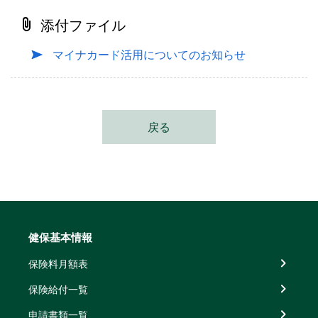
添付ファイル
マイナカード活用についてのお知らせ
戻る
健保基本情報
保険料月額表
保険給付一覧
申請書類一覧