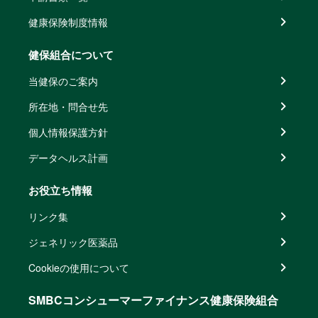
健康保険制度情報
健保組合について
当健保のご案内
所在地・問合せ先
個人情報保護方針
データヘルス計画
お役立ち情報
リンク集
ジェネリック医薬品
Cookieの使用について
SMBCコンシューマーファイナンス健康保険組合