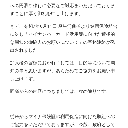
への円滑な移行に必要なご対応をいただいておりま
すことに厚く御礼を申し上げます。
さて、令和7年6月11日 厚生労働省より健康保険組合
に対し「マイナンバーカード活用等に向けた積極的
な周知の御協力のお願いについて」の事務連絡が発
出されました。
加入者の皆様におかれましては、目的等について周
知の事と思いますが、あらためてご協力をお願い申
し上げます。
同省からの内容につきましては、次の通りです。
従来からマイナ保険証の利用促進に向けた取組への
ご協力をいただいておりますが、今般、政府として