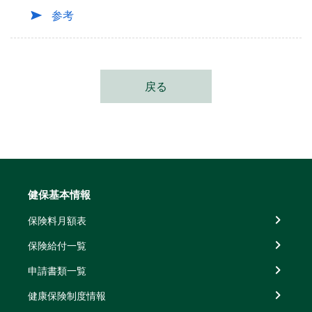
参考
戻る
健保基本情報
保険料月額表
保険給付一覧
申請書類一覧
健康保険制度情報