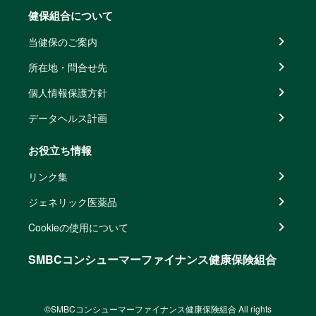
健保組合について
当健保のご案内
所在地・問合せ先
個人情報保護方針
データヘルス計画
お役立ち情報
リンク集
ジェネリック医薬品
Cookieの使用について
SMBCコンシューマーファイナンス健康保険組合
©SMBCコンシューマーファイナンス健康保険組合 All rights