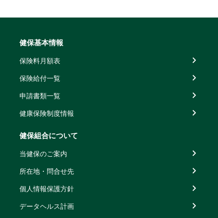
健保基本情報
保険料月額表
保険給付一覧
申請書類一覧
健康保険制度情報
健保組合について
当健保のご案内
所在地・問合せ先
個人情報保護方針
データヘルス計画