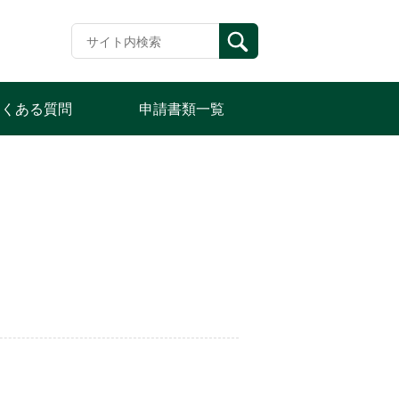
よくある質問
申請書類一覧