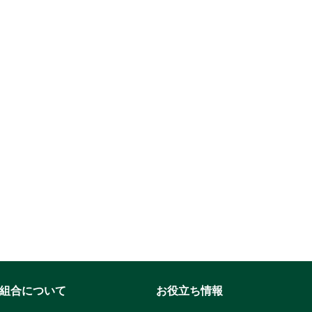
組合について
お役立ち情報