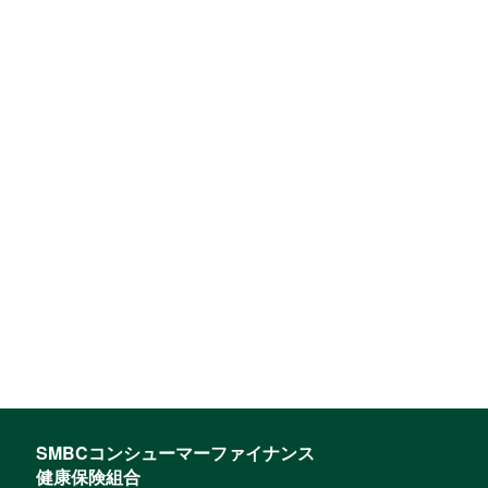
SMBCコンシューマーファイナンス
健康保険組合