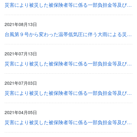
災害により被災した被保険者等に係る一部負担金等及び健康保険料の取扱い等について
2021年08月13日
台風第９号から変わった温帯低気圧に伴う大雨による災害の被災者に係る被保険者証等の提示等について
2021年07月13日
災害により被災した被保険者等に係る一部負担金等及び健康保険料の取扱い等について
2021年07月03日
災害により被災した被保険者等に係る一部負担金等及び健康保険料の取扱い等について
2021年04月05日
災害により被災した被保険者等に係る一部負担金等及び健康保険料の取扱い等について