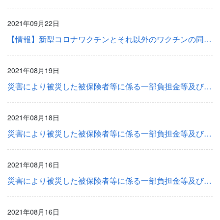
2021年09月22日
【情報】新型コロナワクチンとそれ以外のワクチンの同時接種について
2021年08月19日
災害により被災した被保険者等に係る一部負担金等及び健康保険料の取扱い等について＜続報＞
2021年08月18日
災害により被災した被保険者等に係る一部負担金等及び健康保険料の取扱い等について＜続報＞
2021年08月16日
災害により被災した被保険者等に係る一部負担金等及び健康保険料の取扱い等について＜続報＞
2021年08月16日