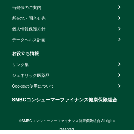
当健保のご案内
所在地・問合せ先
個人情報保護方針
データヘルス計画
お役立ち情報
リンク集
ジェネリック医薬品
Cookieの使用について
SMBCコンシューマーファイナンス健康保険組合
©SMBCコンシューマーファイナンス健康保険組合 All rights
reserved.