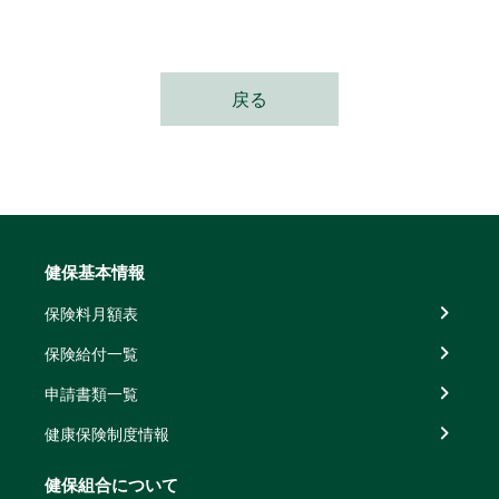
戻る
健保基本情報
保険料月額表
保険給付一覧
申請書類一覧
健康保険制度情報
健保組合について